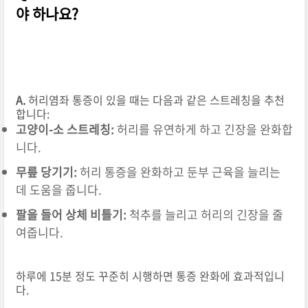
야 하나요?
A.
허리염좌 통증이 있을 때는 다음과 같은 스트레칭을 추천
합니다:
고양이-소 스트레칭:
허리를 유연하게 하고 긴장을 완화합
니다.
무릎 당기기:
허리 통증을 완화하고 둔부 근육을 늘리는
데 도움을 줍니다.
팔을 들어 상체 비틀기:
척추를 늘리고 허리의 긴장을 줄
여줍니다.
하루에 15분 정도 꾸준히 시행하면 통증 완화에 효과적입니
다.