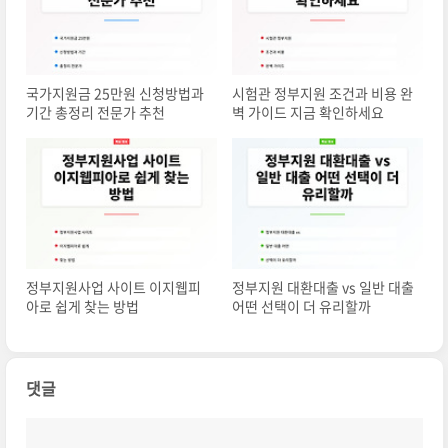
국가지원금 25만원 신청방법과
시험관 정부지원 조건과 비용 완
기간 총정리 전문가 추천
벽 가이드 지금 확인하세요
정부지원사업 사이트 이지웹피
정부지원 대환대출 vs 일반 대출
아로 쉽게 찾는 방법
어떤 선택이 더 유리할까
댓글