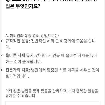
법은 무엇인가요?
A.
허리염좌 통증 관리 방법으로는:
규칙적인 운동:
전반적인 허리 근육 강화에 도움을 줍니
다.
올바른 자세 유지:
앉거나 서 있을 때 올바른 자세를 유지
하는 것이 중요합니다.
전문가의 치료:
병원에서 맞춤형 치료 계획을 세우는 것이
효과적입니다.
이와 같은 방법을 통해 통증을 관리하고, 보다 행복한 일상을
유지할 수 있습니다.