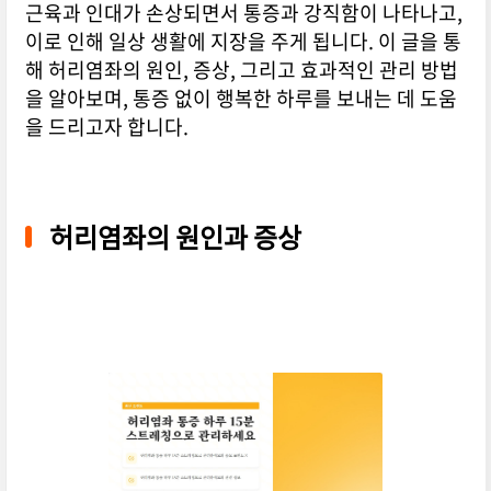
근육과 인대가 손상되면서 통증과 강직함이 나타나고,
이로 인해 일상 생활에 지장을 주게 됩니다. 이 글을 통
해 허리염좌의 원인, 증상, 그리고 효과적인 관리 방법
을 알아보며, 통증 없이 행복한 하루를 보내는 데 도움
을 드리고자 합니다.
허리염좌의 원인과 증상