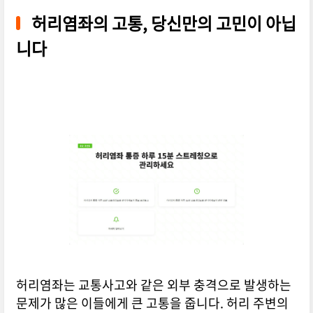
허리염좌의 고통, 당신만의 고민이 아닙
니다
허리염좌는 교통사고와 같은 외부 충격으로 발생하는
문제가 많은 이들에게 큰 고통을 줍니다. 허리 주변의