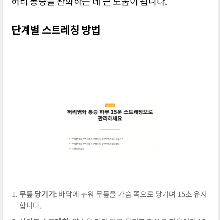
허리 통증을 완화하는 데 큰 도움이 됩니다.
단계별 스트레칭 방법
무릎 당기기:
바닥에 누워 무릎을 가슴 쪽으로 당기며 15초 유지
합니다.