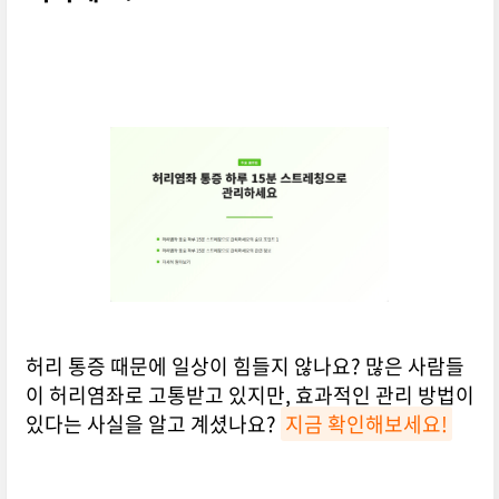
허리 통증 때문에 일상이 힘들지 않나요? 많은 사람들
이 허리염좌로 고통받고 있지만, 효과적인 관리 방법이
있다는 사실을 알고 계셨나요?
지금 확인해보세요!