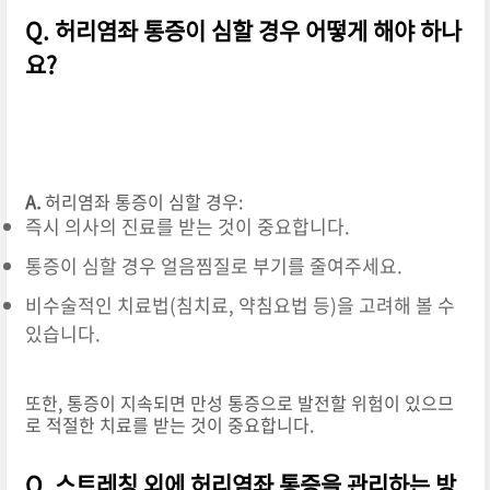
Q. 허리염좌 통증이 심할 경우 어떻게 해야 하나
요?
A.
허리염좌 통증이 심할 경우:
즉시 의사의 진료를 받는 것이 중요합니다.
통증이 심할 경우 얼음찜질로 부기를 줄여주세요.
비수술적인 치료법(침치료, 약침요법 등)을 고려해 볼 수
있습니다.
또한, 통증이 지속되면 만성 통증으로 발전할 위험이 있으므
로 적절한 치료를 받는 것이 중요합니다.
Q. 스트레칭 외에 허리염좌 통증을 관리하는 방