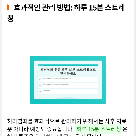
효과적인 관리 방법: 하루 15분 스트레
칭
허리염좌를 효과적으로 관리하기 위해서는 사후 치료
뿐 아니라 예방도 중요합니다.
하루 15분 스트레칭
은