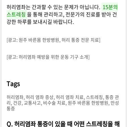
허리염좌는 간과할 수 있는 문제가 아닙니다.
15분의
스트레칭
을 통해 관리하고, 전문가의 진료를 받아 건
강한 하루를 보내시길 바랍니다.
[광고: 원주 바른몸 한방병원, 허리 통증 전문 치료]
[광고: 허리염좌 예방을 위한 운동 기구 소개]
Tags
허리염좌, 허리 염좌 증상, 허리 염좌 치료, 스트레칭, 통증 관
리, 건강, 교통사고, 비수술 치료, 원주 바른몸 한방병원, 만성
통증
Q. 허리염좌 통증이 있을 때 어떤 스트레칭을 해