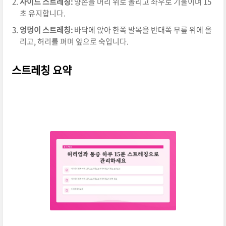
사이드 스트레칭:
양손을 머리 위로 올리고 좌우로 기울이며 15
초 유지합니다.
엉덩이 스트레칭:
바닥에 앉아 한쪽 발목을 반대쪽 무릎 위에 올
리고, 허리를 펴며 앞으로 숙입니다.
스트레칭 요약