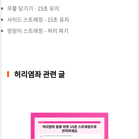
무릎 당기기 - 15초 유지
사이드 스트레칭 - 15초 유지
엉덩이 스트레칭 - 허리 펴기
허리염좌 관련 글