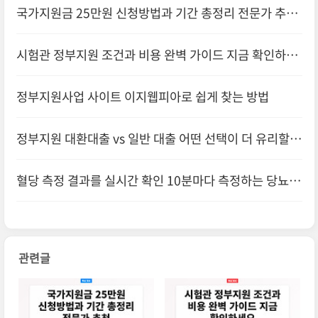
국가지원금 25만원 신청방법과 기간 총정리 전문가 추천
시험관 정부지원 조건과 비용 완벽 가이드 지금 확인하세
요
정부지원사업 사이트 이지웹피아로 쉽게 찾는 방법
정부지원 대환대출 vs 일반 대출 어떤 선택이 더 유리할까
혈당 측정 결과를 실시간 확인 10분마다 측정하는 당뇨
제로음
관련글