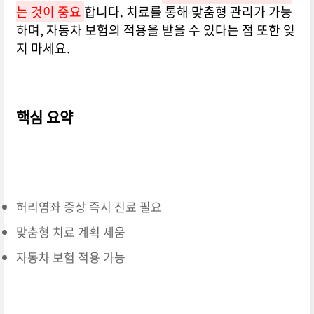
는 것이 중요
합니다. 치료를 통해 맞춤형 관리가 가능
하며, 자동차 보험의 적용을 받을 수 있다는 점 또한 잊
지 마세요.
핵심 요약
허리염좌 증상 즉시 진료 필요
맞춤형 치료 계획 세움
자동차 보험 적용 가능