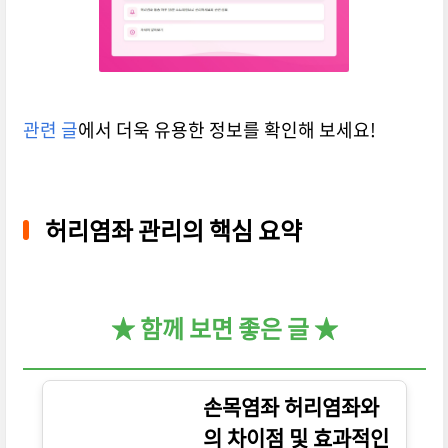
관련 글
에서 더욱 유용한 정보를 확인해 보세요!
허리염좌 관리의 핵심 요약
★ 함께 보면 좋은 글 ★
손목염좌 허리염좌와
의 차이점 및 효과적인