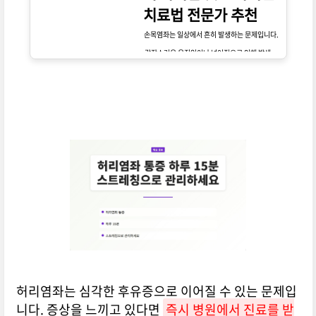
치료법 전문가 추천
손목염좌는 일상에서 흔히 발생하는 문제입니다.
갑작스러운 움직임이나 넘어짐으로 인해 발생하
는 이 부상에 대해 얼마나 알고 계신가요? 손목 염
좌의 효과적인 치료법을 아는 것이 중요합니다.
지금 확인해보세요!
허리염좌는 심각한 후유증으로 이어질 수 있는 문제입
니다. 증상을 느끼고 있다면
즉시 병원에서 진료를 받