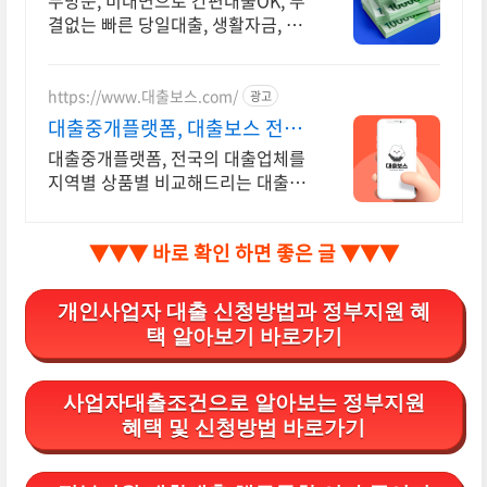
무방문, 비대면으로 간편대출OK, 부
결없는 빠른 당일대출, 생활자금, 당
일급전OK
https://www.대출보스.com/
광고
대출중개플랫폼, 대출보스 전국
안전한 대출업체 찾기!
대출중개플랫폼, 전국의 대출업체를
지역별 상품별 비교해드리는 대출중
개 전문 플랫폼 바빠서 은행 갈 시간
없을 때, 간편하게 온라인에서 나에
▼▼▼ 바로 확인 하면 좋은 글 ▼▼▼
게 맞는 대출업체 안내받기
개인사업자 대출 신청방법과 정부지원 혜
택 알아보기 바로가기
사업자대출조건으로 알아보는 정부지원
혜택 및 신청방법 바로가기