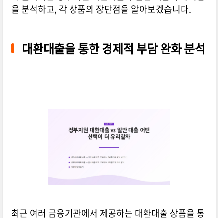
을 분석하고, 각 상품의 장단점을 알아보겠습니다.
대환대출을 통한 경제적 부담 완화 분석
최근 여러 금융기관에서 제공하는 대환대출 상품을 통