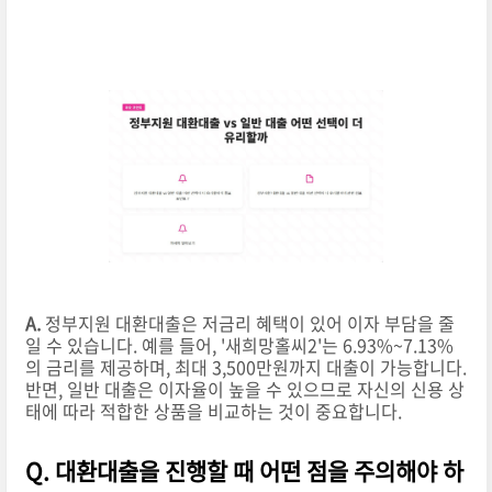
A.
정부지원 대환대출은 저금리 혜택이 있어 이자 부담을 줄
일 수 있습니다. 예를 들어, '새희망홀씨2'는 6.93%~7.13%
의 금리를 제공하며, 최대 3,500만원까지 대출이 가능합니다.
반면, 일반 대출은 이자율이 높을 수 있으므로 자신의 신용 상
태에 따라 적합한 상품을 비교하는 것이 중요합니다.
Q. 대환대출을 진행할 때 어떤 점을 주의해야 하