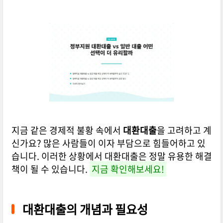
지금 같은 경제적 불황 속에서
대환대출
을 고려하고 계
신가요? 많은 사람들이 이자 부담으로 힘들어하고 있
습니다. 이러한 상황에서 대환대출은 정말 유용한 해결
책이 될 수 있습니다.
지금 확인해보세요!
대환대출의 개념과 필요성