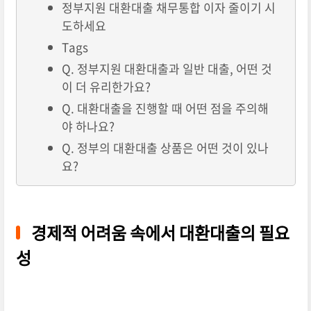
정부지원 대환대출 채무통합 이자 줄이기 시
도하세요
Tags
Q. 정부지원 대환대출과 일반 대출, 어떤 것
이 더 유리한가요?
Q. 대환대출을 진행할 때 어떤 점을 주의해
야 하나요?
Q. 정부의 대환대출 상품은 어떤 것이 있나
요?
경제적 어려움 속에서 대환대출의 필요
성