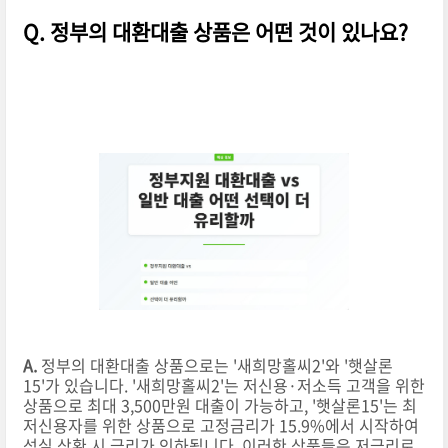
Q. 정부의 대환대출 상품은 어떤 것이 있나요?
A.
정부의 대환대출 상품으로는 '새희망홀씨2'와 '햇살론
15'가 있습니다. '새희망홀씨2'는 저신용·저소득 고객을 위한
상품으로 최대 3,500만원 대출이 가능하고, '햇살론15'는 최
저신용자를 위한 상품으로 고정금리가 15.9%에서 시작하여
성실 상환 시 금리가 인하됩니다. 이러한 상품들은 저금리로