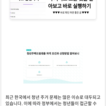
아보고 바로 실행하기
▼▼▼ 바로 확인 하면 좋은 글 ▼▼▼
최근 한국에서 청년 주거 문제는 많은 이슈로 대두되고
있습니다. 이에 따라 정부에서는 청년들이 접근할 수