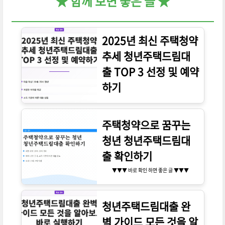
★ 함께 보면 좋은 글 ★
2025년 최신 주택청약
추세 청년주택드림대
출 TOP 3 선정 및 예약
하기
▼▼▼ 바로 확인 하면 좋은 글 ▼▼▼
주택청약으로 꿈꾸는
청년 청년주택드림대
출 확인하기
▼▼▼ 바로 확인 하면 좋은 글 ▼▼▼
청년주택드림대출 완
벽 가이드 모든 것을 알