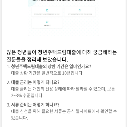
많은 청년들이 청년주택드림대출에 대해 궁금해하는
질문들을 정리해 보았습니다.
청년주택드림대출의 상환 기간은 얼마인가요?
대출 상환 기간은 일반적으로 10년입니다.
대출 금리는 어떻게 되나요?
대출 금리는 개인의 신용 상태에 따라 달라질 수 있으며, 보통
2~3% 수준입니다.
서류 준비는 어떻게 하나요?
대출 신청을 위해 필요한 서류는 공식 웹사이트에서 확인할 수
있습니다.