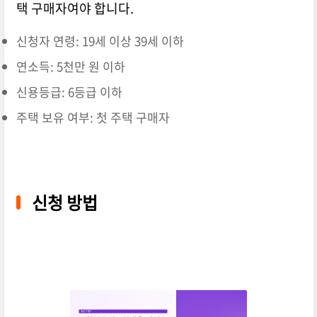
택 구매자여야 합니다.
신청자 연령: 19세 이상 39세 이하
연소득: 5천만 원 이하
신용등급: 6등급 이하
주택 보유 여부: 첫 주택 구매자
신청 방법