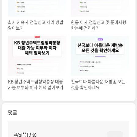
회사 기숙사 전입신고 처리 방법
원룸 이사 전입신고 및 준비사항
알아보기
한눈에 정리하기
KB 청년주택드림청약통장 대출
천국보다 아름다운 재방송 모든
가능 여부와 이자 혜택 알아보기
것을 확인하세요
댓글
#@*)(2@