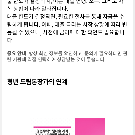
출 한도가 결정되며, 이는 대출 연령, 소득, 그리고 자
산 상황에 따라 달라집니다.
대출 한도가 결정되면, 필요한 절차를 통해 자금을 수
령하게 됩니다. 이때, 대출 금리는 시장 상황에 따라 변
동될 수 있으니, 사전에 금리에 대한 확인도 필요합니
다.
중요 안내:
항상 최신 정보를 확인하고, 문의가 필요하다면 관
련 기관에 직접 연락하여 상담받는 것이 좋습니다.
청년 드림통장과의 연계