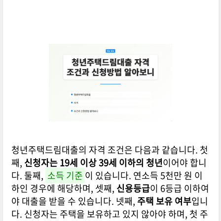
청년주택드림대출의 자격 조건은 다음과 같습니다. 첫
째,
신청자는 19세 이상 39세 이하의 청년
이어야 합니
다. 둘째,
소득 기준
이 있습니다. 연소득 5천만 원 이
하인 경우에 해당하며, 셋째,
신용등급
이 6등급 이하여
야 대출을 받을 수 있습니다. 넷째,
주택 보유 여부
입니
다. 신청자는 주택을 보유하고 있지 않아야 하며, 첫 주