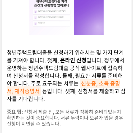
청년주택드림대출을 신청하기 위해서는 몇 가지 단계
를 거쳐야 합니다. 첫째,
온라인 신청
입니다. 정부에서
운영하는 청년주택드림대출 공식 웹사이트에 접속하
여 신청서를 작성합니다. 둘째, 필요한 서류를 준비해
야 합니다. 주로 요구되는 서류는
신분증, 소득 증명
서, 재직증명서
등입니다. 셋째, 신청서를 제출하고 심
사를 기다립니다.
중요 팁:
신청서 제출 전, 모든 서류가 정확히 준비되었는지
확인하는 것이 중요합니다. 서류 누락이나 오류가 있을 경우
신청이 지연될 수 있습니다.