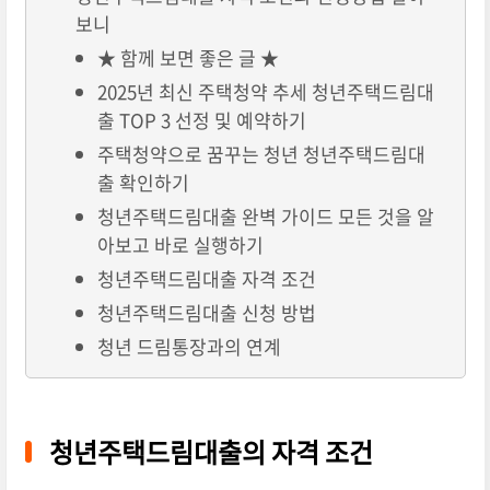
보니
★ 함께 보면 좋은 글 ★
2025년 최신 주택청약 추세 청년주택드림대
출 TOP 3 선정 및 예약하기
주택청약으로 꿈꾸는 청년 청년주택드림대
출 확인하기
청년주택드림대출 완벽 가이드 모든 것을 알
아보고 바로 실행하기
청년주택드림대출 자격 조건
청년주택드림대출 신청 방법
청년 드림통장과의 연계
청년주택드림대출의 자격 조건