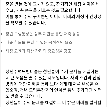
출을 받는 것에 그치지 않고, 장기적인 재정 계획을 세
우고, 저축 습관을 기르는 것도 필요합니다.
이를 통해 주택 구매뿐만 아니라 미래의 재정적 안정성
을 확보할 수 있습니다.
청년 드림통장은 정부 지원을 통한 저축 상품
대출 한도를 높일 수 있는 긍정적인 요소
재정 교육과 자산 관리의 중요성을 강조
청년주택드림대출은 청년들이 주거 문제를 해결하는
데 큰 도움을 줄 수 있는 제도입니다. 자격 조건과 신청
방법에 대한 이해를 통해 보다 쉽게 대출을 활용할 수
있으며, 청년 드림통장과의 연계를 통해 추가적인 혜택
도 받을 수 있습니다.
청년들이 주택 문제를 해결하고 더 밝은 미래를 설계할