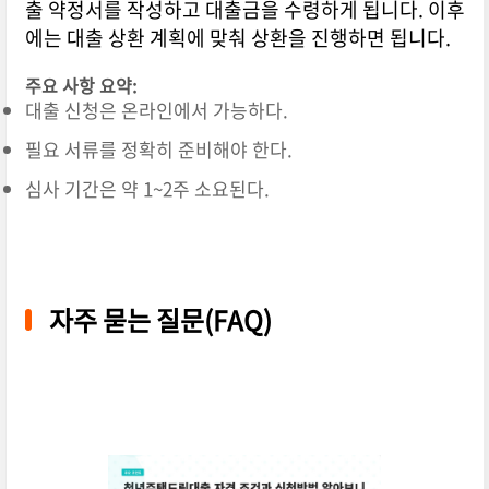
출 약정서를 작성하고 대출금을 수령하게 됩니다. 이후
에는 대출 상환 계획에 맞춰 상환을 진행하면 됩니다.
주요 사항 요약:
대출 신청은 온라인에서 가능하다.
필요 서류를 정확히 준비해야 한다.
심사 기간은 약 1~2주 소요된다.
자주 묻는 질문(FAQ)