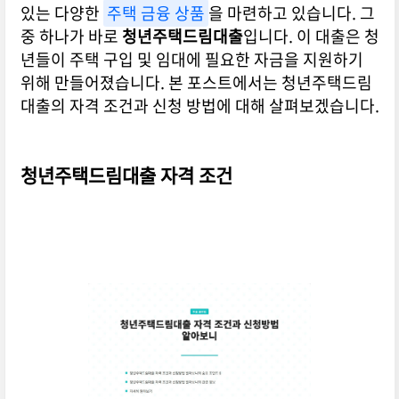
있는 다양한
주택 금융 상품
을 마련하고 있습니다. 그
중 하나가 바로
청년주택드림대출
입니다. 이 대출은 청
년들이 주택 구입 및 임대에 필요한 자금을 지원하기
위해 만들어졌습니다. 본 포스트에서는 청년주택드림
대출의 자격 조건과 신청 방법에 대해 살펴보겠습니다.
청년주택드림대출 자격 조건