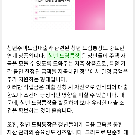
청년주택드림대출과 관련된 청년 드림통장도 중요한
연계 상품입니다.
청년 드림통장
은 청년들이 주택 자
금을 모을 수 있도록 도와주는 저축 상품으로, 특정 기
간 동안 한정된 금액을 저축하면 정부에서 일정 금액을
추가 지원하는 형태입니다.
이러한 적립금은 대출 신청 시 자산으로 인식되어 대출
한도나 조건에 긍정적인 영향을 미칠 수 있습니다. 때
문에, 청년 드림통장을 활용하여 보다 유리한 대출 조
건을 확보하는 것이 좋습니다.
또한, 청년 드림통장은 청년들에게 금융 교육을 통한
자산 관리의 중요성도 강조합니다. 그러므로 단순히 대