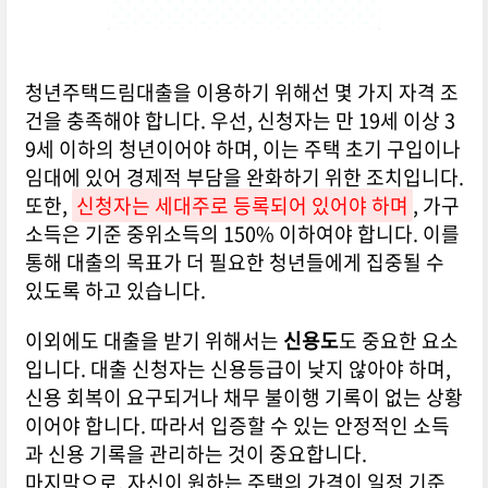
청년주택드림대출을 이용하기 위해선 몇 가지 자격 조
건을 충족해야 합니다. 우선, 신청자는 만 19세 이상 3
9세 이하의 청년이어야 하며, 이는 주택 초기 구입이나
임대에 있어 경제적 부담을 완화하기 위한 조치입니다.
또한,
신청자는 세대주로 등록되어 있어야 하며
, 가구
소득은 기준 중위소득의 150% 이하여야 합니다. 이를
통해 대출의 목표가 더 필요한 청년들에게 집중될 수
있도록 하고 있습니다.
이외에도 대출을 받기 위해서는
신용도
도 중요한 요소
입니다. 대출 신청자는 신용등급이 낮지 않아야 하며,
신용 회복이 요구되거나 채무 불이행 기록이 없는 상황
이어야 합니다. 따라서 입증할 수 있는 안정적인 소득
과 신용 기록을 관리하는 것이 중요합니다.
마지막으로, 자신이 원하는 주택의 가격이 일정 기준