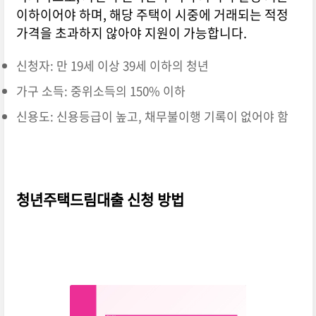
이하이어야 하며, 해당 주택이 시중에 거래되는 적정
가격을 초과하지 않아야 지원이 가능합니다.
신청자: 만 19세 이상 39세 이하의 청년
가구 소득: 중위소득의 150% 이하
신용도: 신용등급이 높고, 채무불이행 기록이 없어야 함
청년주택드림대출 신청 방법