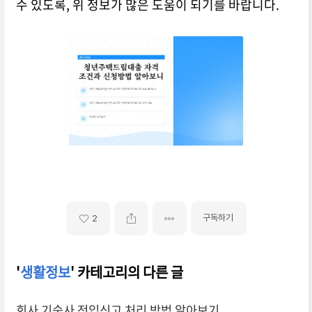
수 있도록, 위 정보가 많은 도움이 되기를 바랍니다.
구독하기
2
'
생활정보
' 카테고리의 다른 글
회사 기숙사 전입신고 처리 방법 알아보기