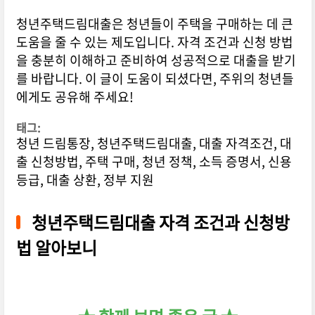
청년주택드림대출은 청년들이 주택을 구매하는 데 큰
도움을 줄 수 있는 제도입니다. 자격 조건과 신청 방법
을 충분히 이해하고 준비하여 성공적으로 대출을 받기
를 바랍니다. 이 글이 도움이 되셨다면, 주위의 청년들
에게도 공유해 주세요!
태그:
청년 드림통장, 청년주택드림대출, 대출 자격조건, 대
출 신청방법, 주택 구매, 청년 정책, 소득 증명서, 신용
등급, 대출 상환, 정부 지원
청년주택드림대출 자격 조건과 신청방
법 알아보니