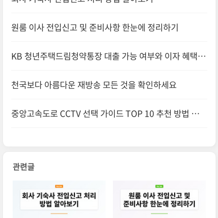
원룸 이사 전입신고 및 준비사항 한눈에 정리하기
KB 청년주택드림청약통장 대출 가능 여부와 이자 혜택 알
아보기
천국보다 아름다운 재방송 모든 것을 확인하세요
중앙고속도로 CCTV 선택 가이드 TOP 10 추천 방법 알아
보기
관련글