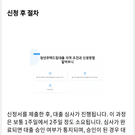
신청 후 절차
신청서를 제출한 후, 대출 심사가 진행됩니다. 이 과정
은 보통 1주일에서 2주일 정도 소요됩니다. 심사가 완
료되면 대출 승인 여부가 통지되며, 승인이 된 경우 대