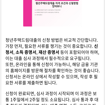
청년주택드림대출의 신청 방법은 비교적 간단합니다.
가장 먼저, 필요한 서류를 챙기는 것이 중요합니다.
신
청서
,
소득 증명서
,
재산 증명서
등이 포함되어야 하며,
이는 대출 심사 과정에서 필수적으로 요구됩니다.
또한, 온라인을 통해 신청이 가능하니, 해당 금융 기관
의 홈페이지를 방문해 절차를 확인하는 것이 좋습니다.
신청서는 온라인 상에서 작성할 수 있으며, 작성 후 필
요한 서류를 제출하면 됩니다.
신청이 완료되면, 심사 과정이 시작되며 이 과정은 보
통 1주일에서 2주일 정도 소요됩니다. 심사 통과 후 대