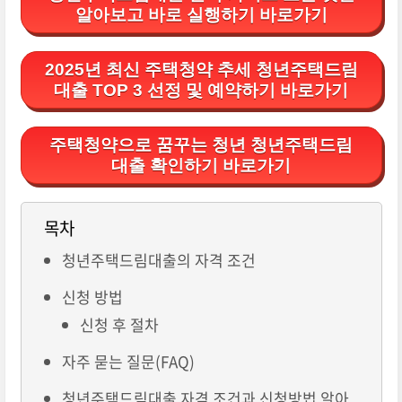
알아보고 바로 실행하기 바로가기
2025년 최신 주택청약 추세 청년주택드림
대출 TOP 3 선정 및 예약하기 바로가기
주택청약으로 꿈꾸는 청년 청년주택드림
대출 확인하기 바로가기
목차
청년주택드림대출의 자격 조건
신청 방법
신청 후 절차
자주 묻는 질문(FAQ)
청년주택드림대출 자격 조건과 신청방법 알아