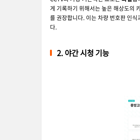
게 기록하기 위해서는 높은 해상도의 
를 권장합니다. 이는 차량 번호판 인식
다.
2. 야간 시청 기능