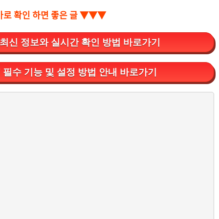
바로 확인 하면 좋은 글 ▼▼▼
 최신 정보와 실시간 확인 방법 바로가기
 필수 기능 및 설정 방법 안내 바로가기