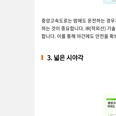
중앙고속도로는 밤에도 운전하는 경우
하는 것이 중요합니다. IR(적외선) 
합니다. 이를 통해 야간에도 안전을 확
3. 넓은 시야각