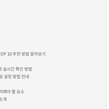
OP 10 추천 방법 알아보기
와 실시간 확인 방법
및 설정 방법 안내
고려해야 할 요소
 소개