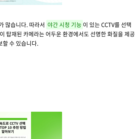
가 많습니다. 따라서
야간 시청 기능
이 있는 CCTV를 선택
기술이 탑재된 카메라는 어두운 환경에서도 선명한 화질을 제공
보할 수 있습니다.