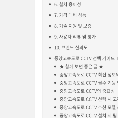
6. 설치 용이성
7. 가격 대비 성능
8. 기술 지원 및 보증
9. 사용자 리뷰 및 평가
10. 브랜드 신뢰도
중앙고속도로 CCTV 선택 가이드 T
★ 함께 보면 좋은 글 ★
중앙고속도로 CCTV 최신 정보
중앙고속도로 CCTV 필수 기능 
중앙고속도로 CCTV의 중요성
중앙고속도로 CCTV 선택 시 
중앙고속도로 CCTV 추천 모델
중앙고속도로 CCTV 설치 시 팁