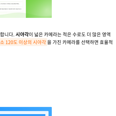
 합니다.
시야각
이 넓은 카메라는 적은 수로도 더 많은 영역
소 120도 이상의 시야각
을 가진 카메라를 선택하면 효율적