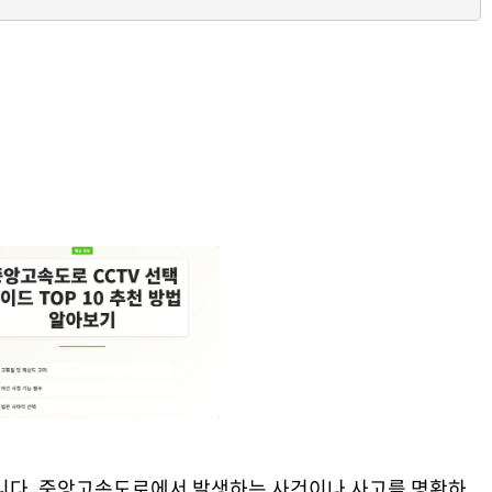
니다. 중앙고속도로에서 발생하는 사건이나 사고를 명확하