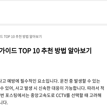
드 TOP 10 추천 방법 알아보기
가이드 TOP 10 추천 방법 알아보기
사고 예방에 필수적인 요소입니다. 운전 중 발생할 수 있는
 있어, 사고 발생 시 신속한 대응이 가능합니다. 따라서 적
 이번 포스팅에서는 중앙고속도로 CCTV를 선택할 때 고려해
니다.