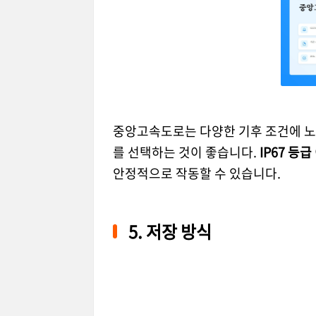
중앙고속도로는 다양한 기후 조건에 노출
를 선택하는 것이 좋습니다.
IP67 등급
안정적으로 작동할 수 있습니다.
5. 저장 방식