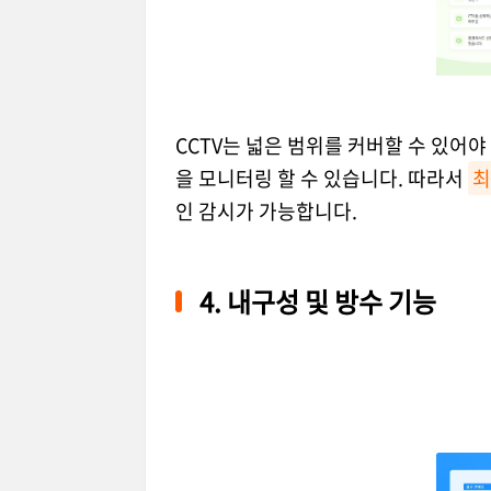
CCTV는 넓은 범위를 커버할 수 있어야
을 모니터링 할 수 있습니다. 따라서
최
인 감시가 가능합니다.
4. 내구성 및 방수 기능