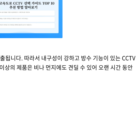
됩니다. 따라서 내구성이 강하고 방수 기능이 있는 CCTV
이상의 제품은 비나 먼지에도 견딜 수 있어 오랜 시간 동안