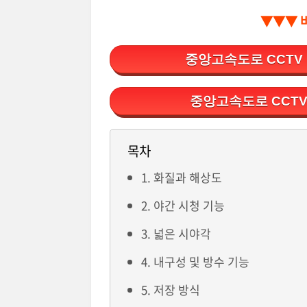
▼▼▼ 
중앙고속도로 CCTV
중앙고속도로 CCTV
목차
1. 화질과 해상도
2. 야간 시청 기능
3. 넓은 시야각
4. 내구성 및 방수 기능
5. 저장 방식