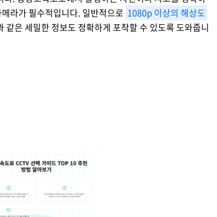
카메라가 필수적입니다. 일반적으로
1080p 이상의 해상도
과 같은 세밀한 정보도 정확하게 포착할 수 있도록 도와줍니