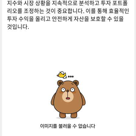
지수와 시장 상황을 지속적으로 분석하고 투자 포트폴
리오를 조정하는 것이 중요합니다. 이를 통해 효율적인
투자 수익을 올리고 안전하게 자산을 보호할 수 있을
것입니다.