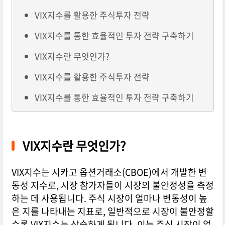
VIX지수를 활용한 주식투자 전략
VIX지수를 통한 효율적인 투자 전략 구축하기
VIX지수란 무엇인가?
VIX지수를 활용한 주식투자 전략
VIX지수를 통한 효율적인 투자 전략 구축하기
VIX지수란 무엇인가?
VIX지수는 시카고 옵션거래소(CBOE)에서 개발한 변
동성 지수로, 시장 참가자들이 시장의 불안정성을 측정
하는 데 사용됩니다. 주식 시장이 얼마나 변동성이 높
은 지를 나타내는 지표로, 일반적으로 시장이 불안정할
수록 VIX지수는 상승하게 됩니다. 이는 주식 시장이 얼