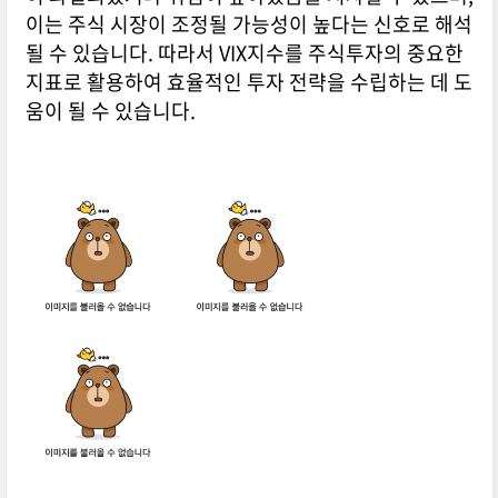
이는 주식 시장이 조정될 가능성이 높다는 신호로 해석
될 수 있습니다. 따라서 VIX지수를 주식투자의 중요한
지표로 활용하여 효율적인 투자 전략을 수립하는 데 도
움이 될 수 있습니다.