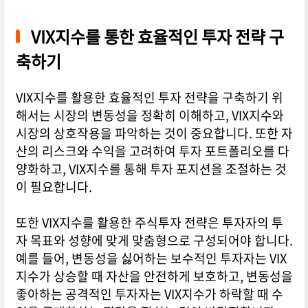
VIX지수를 통한 효율적인 투자 전략 구
축하기
VIX지수를 활용한 효율적인 투자 전략을 구축하기 위
해서는 시장의 변동성을 정확히 이해하고, VIX지수와
시장의 상호작용을 파악하는 것이 중요합니다. 또한 자
산의 리스크와 수익을 고려하여 투자 포트폴리오를 다
양화하고, VIX지수를 통해 투자 포지션을 조절하는 것
이 필요합니다.
또한 VIX지수를 활용한 주식투자 전략은 투자자의 투
자 목표와 성향에 맞게 맞춤형으로 구성되어야 합니다.
예를 들어, 변동성을 싫어하는 보수적인 투자자는 VIX
지수가 상승할 때 자산을 안전하게 보호하고, 변동성을
좋아하는 공격적인 투자자는 VIX지수가 하락할 때 수