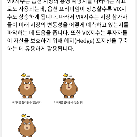
VIX지수는 옵션 시장의 흥행 예상치를 나타내는 지표
로도 사용되는데, 옵션 프리미엄이 상승할수록 VIX지
수도 상승하게 됩니다. 따라서 VIX지수는 시장 참가자
들이 미래 시장의 변동성을 어떻게 예측하고 있는지를
파악하는 데 도움을 줍니다. 또한 VIX지수는 투자자들
이 자산을 보호하기 위해 헤지(Hedge) 포지션을 구축
하는 데 유용하게 활용됩니다.