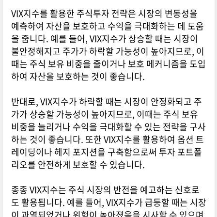
VIX지수를 활용한 주식투자 전략은 시장의 변동성을
예측하여 자산을 보호하고 수익을 극대화하는 데 도움
을 줍니다. 예를 들어, VIX지수가 상승할 때는 시장이
불안정해지고 주가가 하락할 가능성이 높아지므로, 이
때는 주식 보유 비중을 줄이거나 보호 메커니즘을 도입
하여 자산을 보호하는 것이 좋습니다.
반대로, VIX지수가 하락할 때는 시장이 안정화되고 주
가가 상승할 가능성이 높아지므로, 이때는 주식 보유
비중을 늘리거나 수익을 극대화할 수 있는 전략을 구사
하는 것이 좋습니다. 또한 VIX지수를 활용하여 옵션 트
레이딩이나 헤지 포지션을 구축함으로써 투자 포트폴
리오를 안전하게 보호할 수 있습니다.
종종 VIX지수는 주식 시장의 반전을 예고하는 신호로
도 활용됩니다. 예를 들어, VIX지수가 급등할 때는 시장
이 과열되었거나 위험이 높아졌음을 시사할 수 있으며,