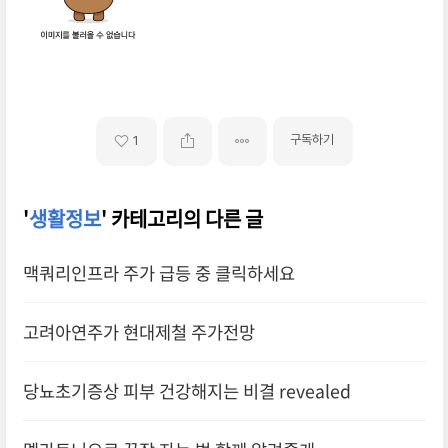
구독하기
1
'
생활정보
' 카테고리의 다른 글
맥쿼리인프라 주가 급등 중 클릭하세요
고려아연주가 현대제철 주가전망
당뇨초기증상 피부 건강해지는 비결 revealed