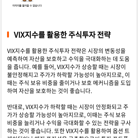
VIX지수를 활용한 주식투자 전략
VIX지수를 활용한 주식투자 전략은 시장의 변동성을
예측하여 자산을 보호하고 수익을 극대화하는 데 도움
을 줍니다. 예를 들어, VIX지수가 상승할 때는 시장이
불안정해지고 주가가 하락할 가능성이 높아지므로, 이
때는 주식 보유 비중을 줄이거나 보호 메커니즘을 도입
하여 자산을 보호하는 것이 좋습니다.
반대로, VIX지수가 하락할 때는 시장이 안정화되고 주
가가 상승할 가능성이 높아지므로, 이때는 주식 보유
비중을 늘리거나 수익을 극대화할 수 있는 전략을 구사
하는 것이 좋습니다. 또한 VIX지수를 활용하여 옵션 트