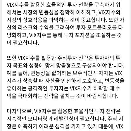
VIX지수를 활용한 효율적인 투자 전략을 구축하기 위
해서는 시장의 변동성을 정확히 이해하고, VIX지수와
시장의 상호작용을 파악하는 것이 중요합니다. 또한 자
산의 리스크와 수익을 고려하여 투자 포트폴리오를 다
양화하고, VIX지수를 통해 투자 포지션을 조절하는 것
이 필요합니다.
또한 VIX지수를 활용한 주식투자 전략은 투자자의 투
자 목표와 성향에 맞게 맞춤형으로 구성되어야 합니다.
예를 들어, 변동성을 싫어하는 보수적인 투자자는 VIX
지수가 상승할 때 자산을 안전하게 보호하고, 변동성을
좋아하는 공격적인 투자자는 VIX지수가 하락할 때 수
익을 극대화하는 전략을 펼치는 것이 바람직합니다.
마지막으로, VIX지수를 활용한 효율적인 투자 전략은
지속적인 모니터링과 리밸런싱이 필요합니다. 주식 시
장은 예측하기 어려운 성격을 가지고 있기 때문에, VIX