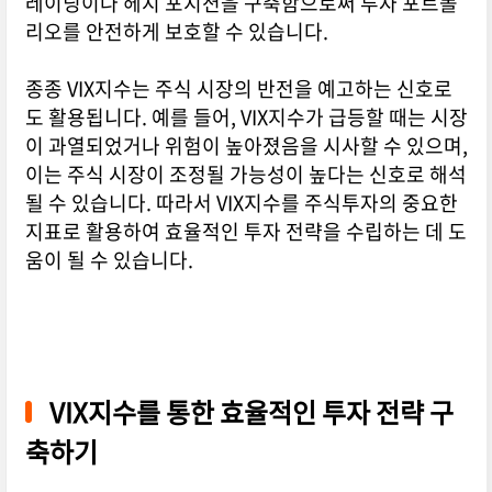
레이딩이나 헤지 포지션을 구축함으로써 투자 포트폴
리오를 안전하게 보호할 수 있습니다.
종종 VIX지수는 주식 시장의 반전을 예고하는 신호로
도 활용됩니다. 예를 들어, VIX지수가 급등할 때는 시장
이 과열되었거나 위험이 높아졌음을 시사할 수 있으며,
이는 주식 시장이 조정될 가능성이 높다는 신호로 해석
될 수 있습니다. 따라서 VIX지수를 주식투자의 중요한
지표로 활용하여 효율적인 투자 전략을 수립하는 데 도
움이 될 수 있습니다.
VIX지수를 통한 효율적인 투자 전략 구
축하기