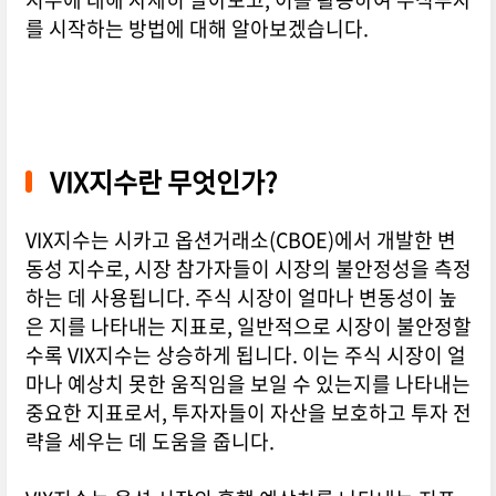
를 시작하는 방법에 대해 알아보겠습니다.
VIX지수란 무엇인가?
VIX지수는 시카고 옵션거래소(CBOE)에서 개발한 변
동성 지수로, 시장 참가자들이 시장의 불안정성을 측정
하는 데 사용됩니다. 주식 시장이 얼마나 변동성이 높
은 지를 나타내는 지표로, 일반적으로 시장이 불안정할
수록 VIX지수는 상승하게 됩니다. 이는 주식 시장이 얼
마나 예상치 못한 움직임을 보일 수 있는지를 나타내는
중요한 지표로서, 투자자들이 자산을 보호하고 투자 전
략을 세우는 데 도움을 줍니다.