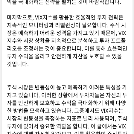
익을 극대화하는 전략을 펼치는 것이 바람직합니다.
마지막으로, VIX지수를 활용한 효율적인 투자 전략은
지속적인 모니터링과 리밸런싱이 필요합니다. 주식 시
장은 예측하기 어려운 성격을 가지고 있기 때문에, VIX
지수와 시장 상황을 지속적으로 분석하고 투자 포트폴
리오를 조정하는 것이 중요합니다. 이를 통해 효율적인
투자 수익을 올리고 안전하게 자산을 보호할 수 있을
것입니다.
주식 시장은 변동성이 높고 예측하기 어려운 특성을 가
지고 있습니다. 이러한 상황에서 투자자들은 자신의 투
자를 안전하게 보호하고 수익을 극대화하기 위해 다양
한 방법을 모색하고 있습니다. 그중에서도 VIX지수는
시장의 변동성을 측정하는 지표로 널리 사용되며, 주식
투자에 있어서 중요한 역할을 합니다. 이 글에서는 VIX
지수에 대해 자세히 알아보고, 이를 활용하여 주식투자