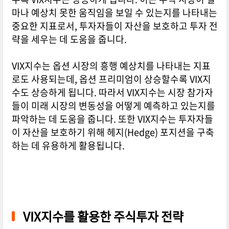
마나 예상치 못한 움직임을 보일 수 있는지를 나타내는
중요한 지표로서, 투자자들이 자산을 보호하고 투자 전
략을 세우는 데 도움을 줍니다.
VIX지수는 옵션 시장의 흥행 예상치를 나타내는 지표
로도 사용되는데, 옵션 프리미엄이 상승할수록 VIX지
수도 상승하게 됩니다. 따라서 VIX지수는 시장 참가자
들이 미래 시장의 변동성을 어떻게 예측하고 있는지를
파악하는 데 도움을 줍니다. 또한 VIX지수는 투자자들
이 자산을 보호하기 위해 헤지(Hedge) 포지션을 구축
하는 데 유용하게 활용됩니다.
VIX지수를 활용한 주식투자 전략