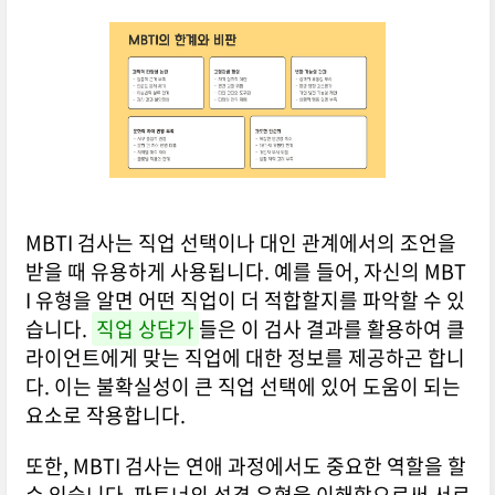
MBTI 검사는 직업 선택이나 대인 관계에서의 조언을
받을 때 유용하게 사용됩니다. 예를 들어, 자신의 MBT
I 유형을 알면 어떤 직업이 더 적합할지를 파악할 수 있
습니다.
직업 상담가
들은 이 검사 결과를 활용하여 클
라이언트에게 맞는 직업에 대한 정보를 제공하곤 합니
다. 이는 불확실성이 큰 직업 선택에 있어 도움이 되는
요소로 작용합니다.
또한, MBTI 검사는 연애 과정에서도 중요한 역할을 할
수 있습니다. 파트너의 성격 유형을 이해함으로써 서로