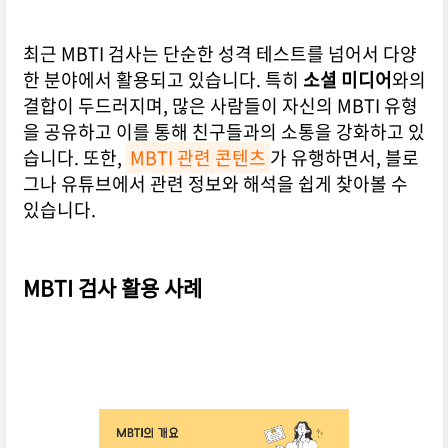
최근 MBTI 검사는 단순한 성격 테스트를 넘어서 다양
한 분야에서 활용되고 있습니다. 특히
소셜 미디어
와의
결합이 두드러지며, 많은 사람들이 자신의 MBTI 유형
을 공유하고 이를 통해 친구들과의 소통을 강화하고 있
습니다. 또한,
MBTI 관련 콘텐츠
가 유행하면서, 블로
그나 유튜브에서 관련 정보와 해석을 쉽게 찾아볼 수
있습니다.
MBTI 검사 활용 사례