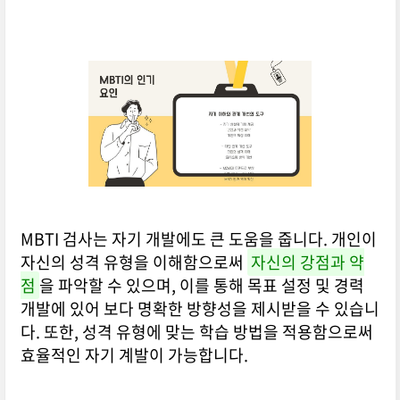
MBTI 검사는 자기 개발에도 큰 도움을 줍니다. 개인이
자신의 성격 유형을 이해함으로써
자신의 강점과 약
점
을 파악할 수 있으며, 이를 통해 목표 설정 및 경력
개발에 있어 보다 명확한 방향성을 제시받을 수 있습니
다. 또한, 성격 유형에 맞는 학습 방법을 적용함으로써
효율적인 자기 계발이 가능합니다.