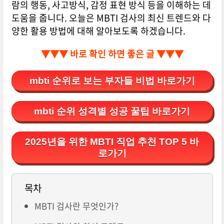
람의 행동, 사고방식, 감정 표현 방식 등을 이해하는 데
도움을 줍니다. 오늘은 MBTI 검사의 최신 트렌드와 다
양한 활용 방법에 대해 알아보도록 하겠습니다.
▼▼▼ 바로 확인 하면 좋은 글 ▼▼▼
mbti 순위로 보는 부자들 비법 바로가기
mbti 순위 성격별 성공 꿀팁 바로가기
2025년을 위한 MBTI 직업 추천 TOP 5 바
로가기
목차
MBTI 검사란 무엇인가?