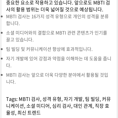
중요한 요소로 작용하고 있습니다. 앞으로도 MBTI 검
사의 활용 범위는 더욱 넓어질 것으로 예상됩니다.
MBTI 검사는 16가지 성격 유형으로 개인의 성격을 분류
합니다.
소셜 미디어와의 결합으로 MBTI 관련 콘텐츠가 인기를
끌고 있습니다.
팀 빌딩 및 커뮤니케이션 향상에 효과적입니다.
자기 개발에 있어 강점과 약점을 이해하는 데 도움을 줍니
다.
MBTI 검사는 앞으로 더욱 다양한 분야에서 활용될 것입
니다.
Tags: MBTI 검사, 성격 유형, 자기 개발, 팀 빌딩, 커뮤
니케이션, 소셜 미디어, 심리 검사, 대인 관계, 직장 효
율성, 최신 트렌드