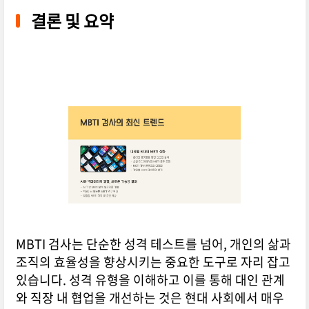
결론 및 요약
MBTI 검사는 단순한 성격 테스트를 넘어, 개인의 삶과
조직의 효율성을 향상시키는 중요한 도구로 자리 잡고
있습니다. 성격 유형을 이해하고 이를 통해 대인 관계
와 직장 내 협업을 개선하는 것은 현대 사회에서 매우