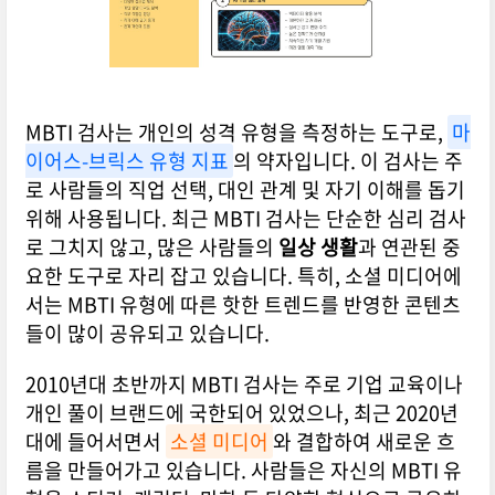
MBTI 검사는 개인의 성격 유형을 측정하는 도구로,
마
이어스-브릭스 유형 지표
의 약자입니다. 이 검사는 주
로 사람들의 직업 선택, 대인 관계 및 자기 이해를 돕기
위해 사용됩니다. 최근 MBTI 검사는 단순한 심리 검사
로 그치지 않고, 많은 사람들의
일상 생활
과 연관된 중
요한 도구로 자리 잡고 있습니다. 특히, 소셜 미디어에
서는 MBTI 유형에 따른 핫한 트렌드를 반영한 콘텐츠
들이 많이 공유되고 있습니다.
2010년대 초반까지 MBTI 검사는 주로 기업 교육이나
개인 풀이 브랜드에 국한되어 있었으나, 최근 2020년
대에 들어서면서
소셜 미디어
와 결합하여 새로운 흐
름을 만들어가고 있습니다. 사람들은 자신의 MBTI 유