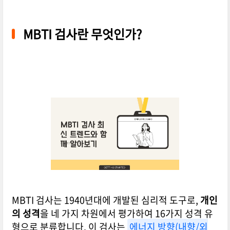
MBTI 검사란 무엇인가?
MBTI 검사는 1940년대에 개발된 심리적 도구로,
개인
의 성격
을 네 가지 차원에서 평가하여 16가지 성격 유
형으로 분류합니다. 이 검사는
에너지 방향(내향/외