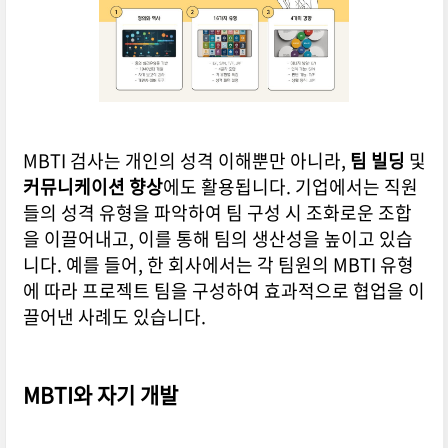
MBTI 검사는 개인의 성격 이해뿐만 아니라,
팀 빌딩
및
커뮤니케이션 향상
에도 활용됩니다. 기업에서는 직원
들의 성격 유형을 파악하여 팀 구성 시 조화로운 조합
을 이끌어내고, 이를 통해 팀의 생산성을 높이고 있습
니다. 예를 들어, 한 회사에서는 각 팀원의 MBTI 유형
에 따라 프로젝트 팀을 구성하여 효과적으로 협업을 이
끌어낸 사례도 있습니다.
MBTI와 자기 개발