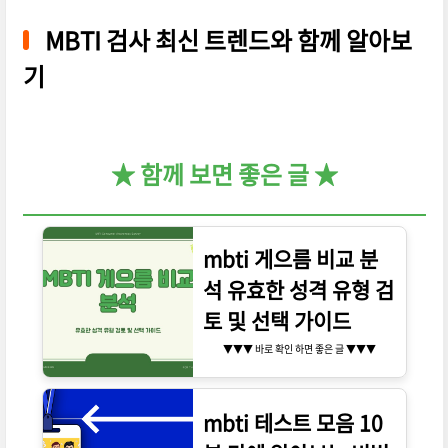
MBTI 검사 최신 트렌드와 함께 알아보
기
★ 함께 보면 좋은 글 ★
mbti 게으름 비교 분
석 유효한 성격 유형 검
토 및 선택 가이드
▼▼▼ 바로 확인 하면 좋은 글 ▼▼▼
mbti 테스트 모음 10