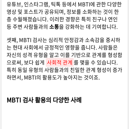
유튜브, 인스타그램, 틱톡 등에서 MBTI에 관한 다양한
영상 및 포스트가 공유되며, 정보를 소화하는 것이 한
층 수월해졌습니다. 이러한 경향은 특히 친구나 연인
등 주변 사람들과의
소통
을 강화하는 데 기여합니다.
셋째, MBTI 검사는 심리적 안정감과 소속감을 중시하
는 현대 사회에서 긍정적인 영향을 줍니다. 사람들은
자신의 성격 유형을 알고 이를 기반으로 관계를 형성함
으로써, 보다 쉽게
사회적 관계
를 맺을 수 있습니다.
특히 동일 유형의 사람들과의 친밀한 관계 형성이 증가
하면서, MBTI의 활용도가 높아지는 것이죠.
MBTI 검사 활용의 다양한 사례