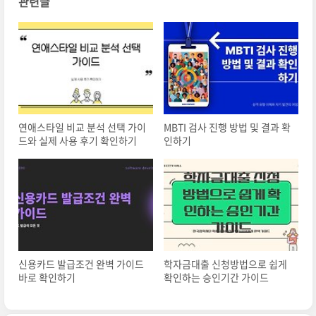
관련글
연애스타일 비교 분석 선택 가이
MBTI 검사 진행 방법 및 결과 확
드와 실제 사용 후기 확인하기
인하기
신용카드 발급조건 완벽 가이드
학자금대출 신청방법으로 쉽게
바로 확인하기
확인하는 승인기간 가이드