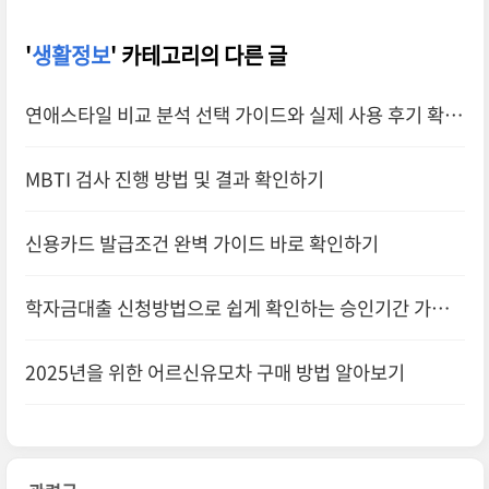
'
생활정보
' 카테고리의 다른 글
연애스타일 비교 분석 선택 가이드와 실제 사용 후기 확인
하기
MBTI 검사 진행 방법 및 결과 확인하기
신용카드 발급조건 완벽 가이드 바로 확인하기
학자금대출 신청방법으로 쉽게 확인하는 승인기간 가이
드
2025년을 위한 어르신유모차 구매 방법 알아보기