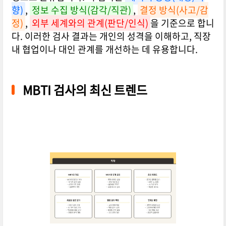
향)
,
정보 수집 방식(감각/직관)
,
결정 방식(사고/감
정)
,
외부 세계와의 관계(판단/인식)
을 기준으로 합니
다. 이러한 검사 결과는 개인의 성격을 이해하고, 직장
내 협업이나 대인 관계를 개선하는 데 유용합니다.
MBTI 검사의 최신 트렌드