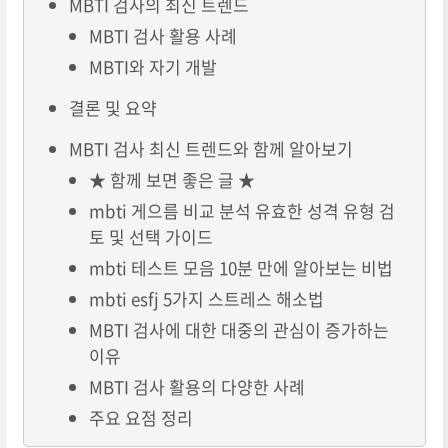
MBTI 검사의 최신 트렌드
MBTI 검사 활용 사례
MBTI와 자기 개발
결론 및 요약
MBTI 검사 최신 트렌드와 함께 알아보기
★ 함께 보면 좋은 글 ★
mbti 게으름 비교 분석 유효한 성격 유형 검
토 및 선택 가이드
mbti 테스트 모음 10분 만에 알아보는 비법
mbti esfj 5가지 스트레스 해소법
MBTI 검사에 대한 대중의 관심이 증가하는
이유
MBTI 검사 활용의 다양한 사례
주요 요점 정리