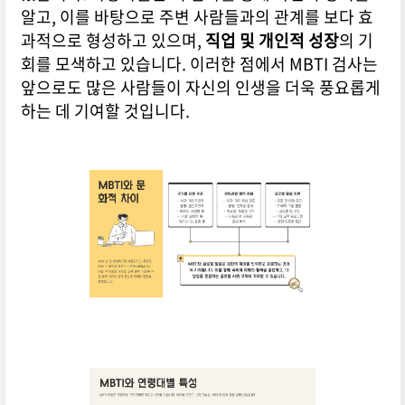
알고, 이를 바탕으로 주변 사람들과의 관계를 보다 효
과적으로 형성하고 있으며,
직업 및 개인적 성장
의 기
회를 모색하고 있습니다. 이러한 점에서 MBTI 검사는
앞으로도 많은 사람들이 자신의 인생을 더욱 풍요롭게
하는 데 기여할 것입니다.