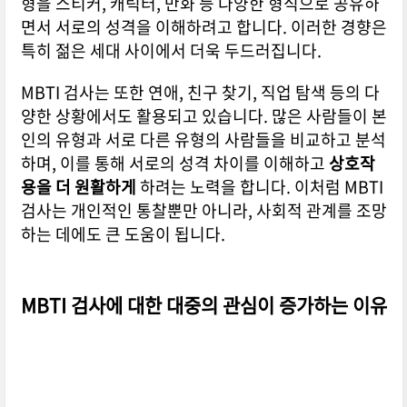
형을 스티커, 캐릭터, 만화 등 다양한 형식으로 공유하
면서 서로의 성격을 이해하려고 합니다. 이러한 경향은
특히 젊은 세대 사이에서 더욱 두드러집니다.
MBTI 검사는 또한 연애, 친구 찾기, 직업 탐색 등의 다
양한 상황에서도 활용되고 있습니다. 많은 사람들이 본
인의 유형과 서로 다른 유형의 사람들을 비교하고 분석
하며, 이를 통해 서로의 성격 차이를 이해하고
상호작
용을 더 원활하게
하려는 노력을 합니다. 이처럼 MBTI
검사는 개인적인 통찰뿐만 아니라, 사회적 관계를 조망
하는 데에도 큰 도움이 됩니다.
MBTI 검사에 대한 대중의 관심이 증가하는 이유