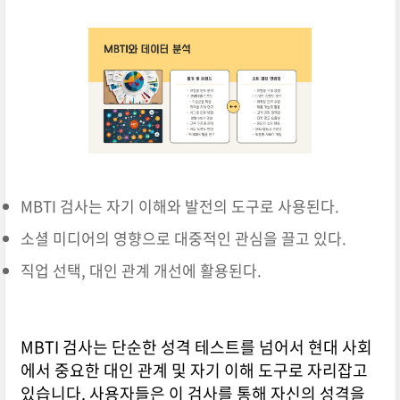
MBTI 검사는 자기 이해와 발전의 도구로 사용된다.
소셜 미디어의 영향으로 대중적인 관심을 끌고 있다.
직업 선택, 대인 관계 개선에 활용된다.
MBTI 검사는 단순한 성격 테스트를 넘어서 현대 사회
에서 중요한 대인 관계 및 자기 이해 도구로 자리잡고
있습니다. 사용자들은 이 검사를 통해 자신의 성격을