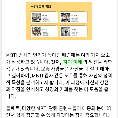
MBTI 검사의 인기가 높아진 배경에는 여러 가지 요소
가 작용하고 있습니다. 첫째,
자기 이해
와 발전을 위한
욕구가 있습니다. 요즘 사람들은 자신을 더 잘 이해하
고 싶어하며, MBTI 검사 같은 도구를 통해 자신의 성격
적 특성을 분석하고자 합니다. 이 과정이 자신의 강점
과 약점을 인식하고 성장의 기회를 찾는 데 도움을 줍
니다.
둘째로, 다양한 MBTI 관련 콘텐츠들이 대중의 눈에 띄
면서 쉽게 접근할 수 있게 되었다는 점이 중요합니다.