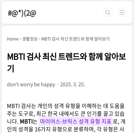
본문 바로가기
#@*)(2@
Home
생활정보
MBTI 검사 최신 트렌드와 함께 알아보기
MBTI 검사 최신 트렌드와 함께 알아보
기
don't worry be happy
2025. 3. 25.
MBTI 검사는 개인의 성격 유형을 이해하는 데 도움을
주는 도구로, 최근 한국 내에서도 큰 인기를 끌고 있습
니다.
MBTI
는
마이어스-브릭스 성격 유형 지표
로, 개
인의 성격을 16가지 유형으로 분류하며, 각 유형은 사