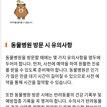
동물병원 방문 시 유의사항
동물병원을 방문할 때에는 몇 가지 유의사항을 염두에
두어야 합니다. 먼저, 사전에 예약을 하여 원활한 진료
를 받을 수 있도록 준비해야 합니다. 동물병원은 인기
가 많은 만큼 대기 시간이 길어질 수 있으므로 사전 예
약을 통해 시간을 절약할 수 있습니다.
또한 동물병원 방문 시에는 반려동물의 건강 기록부 및
예방접종 기록을 꼭 챙겨야 합니다. 수의사가 반려동물