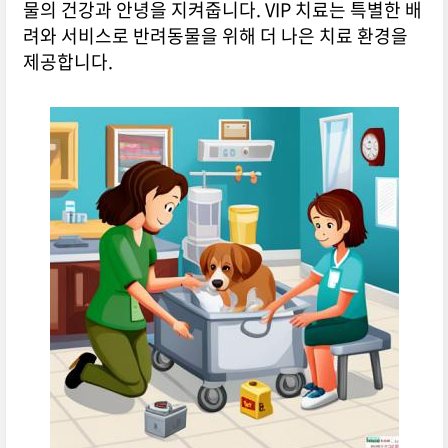
물의 건강과 안녕을 지켜줍니다. VIP 치료는 특별한 배
려와 서비스로 반려동물을 위해 더 나은 치료 환경을
제공합니다.