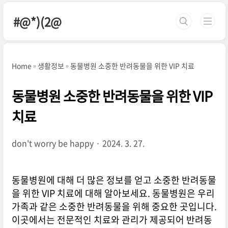
본문 바로가기
#@*)(2@
Home
생활정보
동물병원 소중한 반려동물을 위한 VIP 치료
동물병원 소중한 반려동물을 위한 VIP
치료
don't worry be happy
2024. 3. 27.
동물병원에 대해 더 많은 정보를 얻고 소중한 반려동물
을 위한 VIP 치료에 대해 알아보세요. 동물병원은 우리
가족과 같은 소중한 반려동물을 위해 중요한 곳입니다.
이곳에서는 전문적인 치료와 관리가 제공되어 반려동