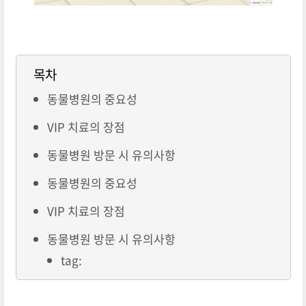
목차
동물병원의 중요성
VIP 치료의 장점
동물병원 방문 시 유의사항
동물병원의 중요성
VIP 치료의 장점
동물병원 방문 시 유의사항
tag: