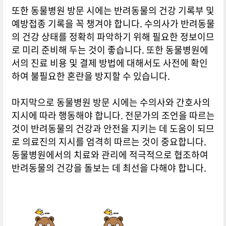
또한 동물병원 방문 시에는 반려동물의 건강 기록부 및
예방접종 기록을 꼭 챙겨야 합니다. 수의사가 반려동물
의 건강 상태를 정확히 파악하기 위해 필요한 정보이므
로 미리 준비해 두는 것이 좋습니다. 또한 동물병원에
서의 진료 비용 및 결제 방법에 대해서도 사전에 확인
하여 불필요한 혼란을 방지할 수 있습니다.
마지막으로 동물병원 방문 시에는 수의사와 간호사의
지시에 따라 행동해야 합니다. 전문가의 조언을 따르는
것이 반려동물의 건강과 안전을 지키는 데 도움이 되므
로 의료진의 지시를 엄격히 따르는 것이 중요합니다.
동물병원에서의 치료와 관리에 적극적으로 협조하여
반려동물의 건강을 돌보는 데 최선을 다해야 합니다.