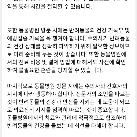
약을 통해 시간을 절약할 수 있습니다.
또한 동물병원 방문 시에는 반려동물의 건강 기록부 및
예방접종 기록을 꼭 챙겨야 합니다. 수의사가 반려동물
의 건강 상태를 정확히 파악하기 위해 필요한 정보이므
로 미리 준비해 두는 것이 좋습니다. 또한 동물병원에
서의 진료 비용 및 결제 방법에 대해서도 사전에 확인
하여 불필요한 혼란을 방지할 수 있습니다.
마지막으로 동물병원 방문 시에는 수의사와 간호사의
지시에 따라 행동해야 합니다. 전문가의 조언을 따르는
것이 반려동물의 건강과 안전을 지키는 데 도움이 되므
로 의료진의 지시를 엄격히 따르는 것이 중요합니다.
동물병원에서의 치료와 관리에 적극적으로 협조하여
반려동물의 건강을 돌보는 데 최선을 다해야 합니다.