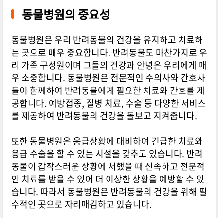
동물병원의 중요성
동물병원은 우리 반려동물의 건강을 유지하고 치료하
는 곳으로 매우 중요합니다. 반려동물도 마찬가지로 우
리 가족 구성원이며 그들의 건강과 안녕은 우리에게 매
우 소중합니다. 동물병원은 전문적인 수의사와 간호사
들이 함께하여 반려동물에게 필요한 치료와 간호를 제
공합니다. 예방접종, 질병 치료, 수술 등 다양한 서비스
를 제공하여 반려동물의 건강을 돌보고 지켜줍니다.
또한 동물병원은 응급상황에 대비하여 긴급한 치료와
응급 수술을 할 수 있는 시설을 갖추고 있습니다. 반려
동물이 갑작스러운 상황에 처했을 때 신속하고 전문적
인 치료를 받을 수 있어 더 이상한 상황을 예방할 수 있
습니다. 따라서 동물병원은 반려동물의 건강을 위해 필
수적인 곳으로 자리매김하고 있습니다.