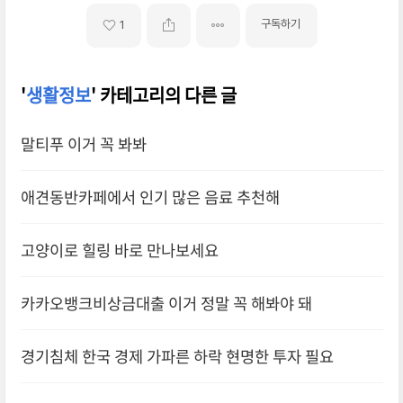
구독하기
1
'
생활정보
' 카테고리의 다른 글
말티푸 이거 꼭 봐봐
애견동반카페에서 인기 많은 음료 추천해
고양이로 힐링 바로 만나보세요
카카오뱅크비상금대출 이거 정말 꼭 해봐야 돼
경기침체 한국 경제 가파른 하락 현명한 투자 필요