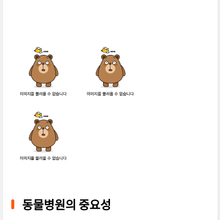
동물병원의 중요성