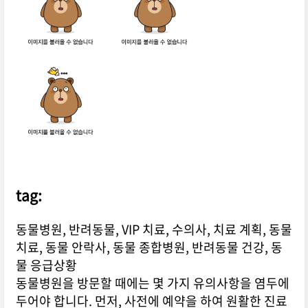
tag:
동물병원, 반려동물, VIP 치료, 수의사, 치료 계획, 동물
치료, 동물 안락사, 동물 종합병원, 반려동물 건강, 동
물 응급상황
동물병원을 방문할 때에는 몇 가지 유의사항을 염두에
두어야 합니다. 먼저, 사전에 예약을 하여 원활한 진료