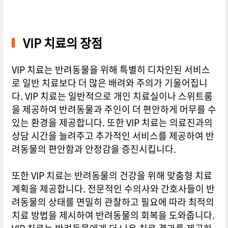
VIP 치료의 장점
VIP 치료는 반려동물을 위해 특별히 디자인된 서비스
로 일반 치료보다 더 많은 배려와 주의가 기울어집니
다. VIP 치료는 일반적으로 개인 치료실이나 스위트룸
을 제공하여 반려동물과 주인이 더 편안하게 머무를 수
있는 환경을 제공합니다. 또한 VIP 치료는 의료진과의
상담 시간을 늘려주고 추가적인 서비스를 제공하여 반
려동물의 편안함과 안정감을 증진시킵니다.
또한 VIP 치료는 반려동물의 건강을 위해 맞춤형 치료
계획을 제공합니다. 전문적인 수의사와 간호사들이 반
려동물의 상태를 면밀히 관찰하고 필요에 따라 최적의
치료 방법을 제시하여 반려동물의 회복을 도와줍니다.