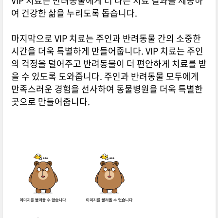
VIP 치료는 반려동물에게 더 나은 치료 결과를 제공하
여 건강한 삶을 누리도록 돕습니다.
마지막으로 VIP 치료는 주인과 반려동물 간의 소중한
시간을 더욱 특별하게 만들어줍니다. VIP 치료는 주인
의 걱정을 덜어주고 반려동물이 더 편안하게 치료를 받
을 수 있도록 도와줍니다. 주인과 반려동물 모두에게
만족스러운 경험을 선사하여 동물병원을 더욱 특별한
곳으로 만들어줍니다.