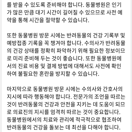
를 받을 수 있도록 준비해야 합니다. 동물병원은 인기
가 많은 만큼 대기 시간이 길어질 수 있으므로 사전 예
약을 통해 시간을 절약할 수 있습니다.
또한 동물병원 방문 시에는 반려동물의 건강 기록부 및
예방접종 기록을 꼭 챙겨야 합니다. 수의사가 반려동물
의 건강 상태를 정확히 파악하기 위해 필요한 정보이므
로 미리 준비해 두는 것이 좋습니다. 또한 동물병원에
서의 진료 비용 및 결제 방법에 대해서도 사전에 확인
하여 불필요한 혼란을 방지할 수 있습니다.
마지막으로 동물병원 방문 시에는 수의사와 간호사의
지시에 따라 행동해야 합니다. 전문가의 조언을 따르는
것이 반려동물의 건강과 안전을 지키는 데 도움이 되므
로 의료진의 지시를 엄격히 따르는 것이 중요합니다.
동물병원에서의 치료와 관리에 적극적으로 협조하여
반려동물의 건강을 돌보는 데 최선을 다해야 합니다.