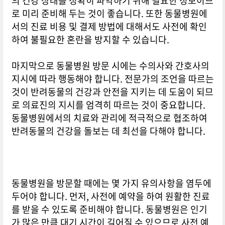
의 건강 상태를 정확히 파악하기 위해 필요한 정보이므
로 미리 준비해 두는 것이 좋습니다. 또한 동물병원에
서의 진료 비용 및 결제 방법에 대해서도 사전에 확인
하여 불필요한 혼란을 방지할 수 있습니다.
마지막으로 동물병원 방문 시에는 수의사와 간호사의
지시에 따라 행동해야 합니다. 전문가의 조언을 따르는
것이 반려동물의 건강과 안전을 지키는 데 도움이 되므
로 의료진의 지시를 엄격히 따르는 것이 중요합니다.
동물병원에서의 치료와 관리에 적극적으로 협조하여
반려동물의 건강을 돌보는 데 최선을 다해야 합니다.
동물병원을 방문할 때에는 몇 가지 유의사항을 염두에
두어야 합니다. 먼저, 사전에 예약을 하여 원활한 진료
를 받을 수 있도록 준비해야 합니다. 동물병원은 인기
가 많은 만큼 대기 시간이 길어질 수 있으므로 사전 예