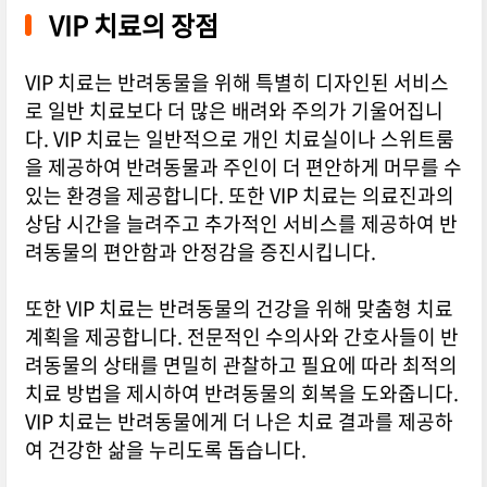
VIP 치료의 장점
VIP 치료는 반려동물을 위해 특별히 디자인된 서비스
로 일반 치료보다 더 많은 배려와 주의가 기울어집니
다. VIP 치료는 일반적으로 개인 치료실이나 스위트룸
을 제공하여 반려동물과 주인이 더 편안하게 머무를 수
있는 환경을 제공합니다. 또한 VIP 치료는 의료진과의
상담 시간을 늘려주고 추가적인 서비스를 제공하여 반
려동물의 편안함과 안정감을 증진시킵니다.
또한 VIP 치료는 반려동물의 건강을 위해 맞춤형 치료
계획을 제공합니다. 전문적인 수의사와 간호사들이 반
려동물의 상태를 면밀히 관찰하고 필요에 따라 최적의
치료 방법을 제시하여 반려동물의 회복을 도와줍니다.
VIP 치료는 반려동물에게 더 나은 치료 결과를 제공하
여 건강한 삶을 누리도록 돕습니다.