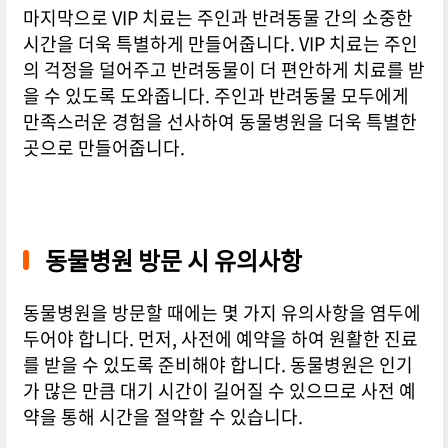
마지막으로 VIP 치료는 주인과 반려동물 간의 소중한
시간을 더욱 특별하게 만들어줍니다. VIP 치료는 주인
의 걱정을 덜어주고 반려동물이 더 편안하게 치료를 받
을 수 있도록 도와줍니다. 주인과 반려동물 모두에게
만족스러운 경험을 선사하여 동물병원을 더욱 특별한
곳으로 만들어줍니다.
동물병원 방문 시 유의사항
동물병원을 방문할 때에는 몇 가지 유의사항을 염두에
두어야 합니다. 먼저, 사전에 예약을 하여 원활한 진료
를 받을 수 있도록 준비해야 합니다. 동물병원은 인기
가 많은 만큼 대기 시간이 길어질 수 있으므로 사전 예
약을 통해 시간을 절약할 수 있습니다.