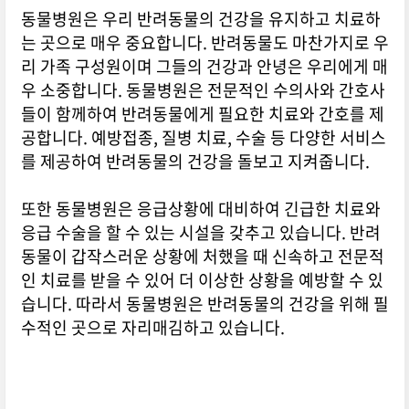
동물병원은 우리 반려동물의 건강을 유지하고 치료하
는 곳으로 매우 중요합니다. 반려동물도 마찬가지로 우
리 가족 구성원이며 그들의 건강과 안녕은 우리에게 매
우 소중합니다. 동물병원은 전문적인 수의사와 간호사
들이 함께하여 반려동물에게 필요한 치료와 간호를 제
공합니다. 예방접종, 질병 치료, 수술 등 다양한 서비스
를 제공하여 반려동물의 건강을 돌보고 지켜줍니다.
또한 동물병원은 응급상황에 대비하여 긴급한 치료와
응급 수술을 할 수 있는 시설을 갖추고 있습니다. 반려
동물이 갑작스러운 상황에 처했을 때 신속하고 전문적
인 치료를 받을 수 있어 더 이상한 상황을 예방할 수 있
습니다. 따라서 동물병원은 반려동물의 건강을 위해 필
수적인 곳으로 자리매김하고 있습니다.